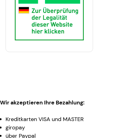
Wir akzeptieren Ihre Bezahlung:
Kreditkarten VISA und MASTER
giropay
über Paypal