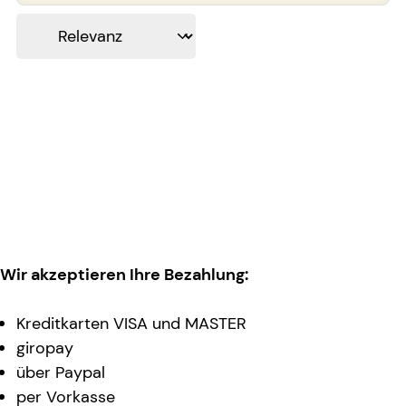
Wir akzeptieren Ihre Bezahlung:
Kreditkarten VISA und MASTER
giropay
über Paypal
per Vorkasse