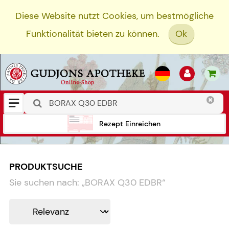
Diese Website nutzt Cookies, um bestmögliche
Funktionalität bieten zu können.
Ok
Rezept Einreichen
PRODUKTSUCHE
Sie suchen nach:
„
BORAX Q30 EDBR
“