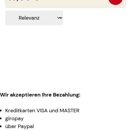
Wir akzeptieren Ihre Bezahlung:
Kreditkarten VISA und MASTER
giropay
über Paypal