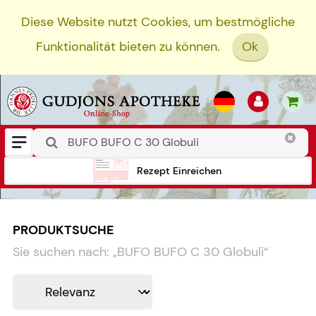
Diese Website nutzt Cookies, um bestmögliche
Funktionalität bieten zu können.
Ok
Rezept Einreichen
PRODUKTSUCHE
Sie suchen nach:
„
BUFO BUFO C 30 Globuli
“