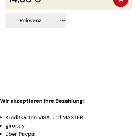
Wir akzeptieren Ihre Bezahlung:
Kreditkarten VISA und MASTER
giropay
über Paypal