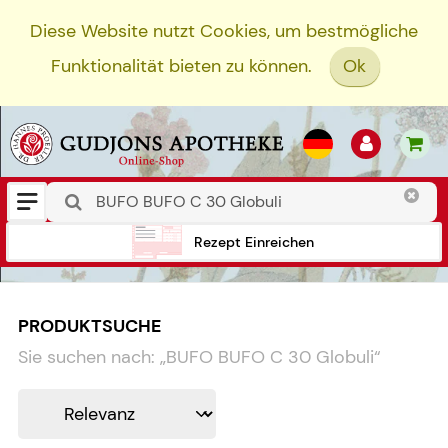
Diese Website nutzt Cookies, um bestmögliche
Funktionalität bieten zu können.
Ok
Rezept Einreichen
PRODUKTSUCHE
Sie suchen nach:
„
BUFO BUFO C 30 Globuli
“