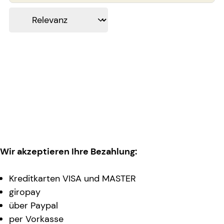
Wir akzeptieren Ihre Bezahlung:
Kreditkarten VISA und MASTER
giropay
über Paypal
per Vorkasse