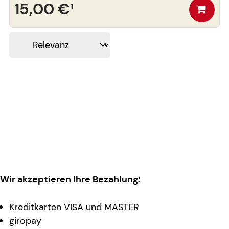
15,00 €
¹
Wir akzeptieren Ihre Bezahlung:
Kreditkarten VISA und MASTER
giropay