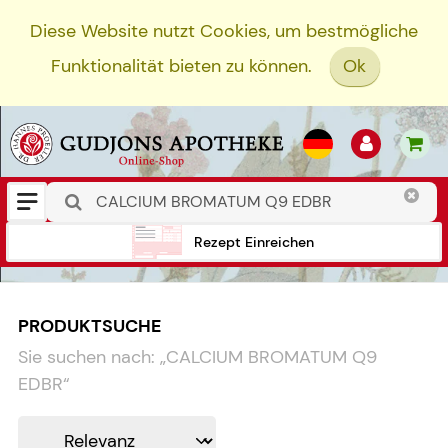
Diese Website nutzt Cookies, um bestmögliche
Funktionalität bieten zu können.
Ok
Rezept Einreichen
PRODUKTSUCHE
Sie suchen nach:
„
CALCIUM BROMATUM Q9
EDBR
“