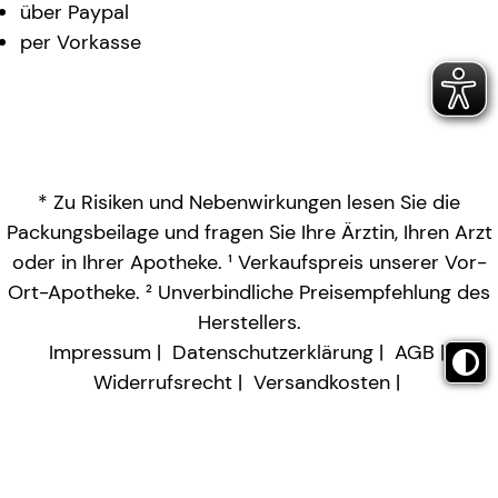
über Paypal
per Vorkasse
* Zu Risiken und Nebenwirkungen lesen Sie die
Packungsbeilage und fragen Sie Ihre Ärztin, Ihren Arzt
oder in Ihrer Apotheke. ¹ Verkaufspreis unserer Vor-
Ort-Apotheke. ² Unverbindliche Preisempfehlung des
Herstellers.
Impressum
Datenschutzerklärung
AGB
Widerrufsrecht
Versandkosten
Barrierefreiheitserklärung
Vertrag widerrufen