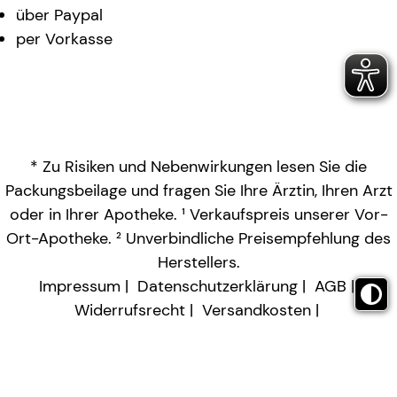
über Paypal
per Vorkasse
* Zu Risiken und Nebenwirkungen lesen Sie die
Packungsbeilage und fragen Sie Ihre Ärztin, Ihren Arzt
oder in Ihrer Apotheke. ¹ Verkaufspreis unserer Vor-
Ort-Apotheke. ² Unverbindliche Preisempfehlung des
Herstellers.
Impressum
Datenschutzerklärung
AGB
Widerrufsrecht
Versandkosten
Barrierefreiheitserklärung
Vertrag widerrufen