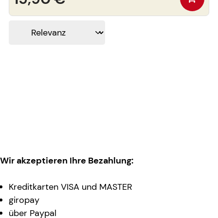
Wir akzeptieren Ihre Bezahlung:
Kreditkarten VISA und MASTER
giropay
über Paypal