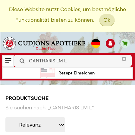
Diese Website nutzt Cookies, um bestmögliche
Funktionalität bieten zu können.
Ok
Rezept Einreichen
PRODUKTSUCHE
Sie suchen nach:
„
CANTHARIS LM L
“