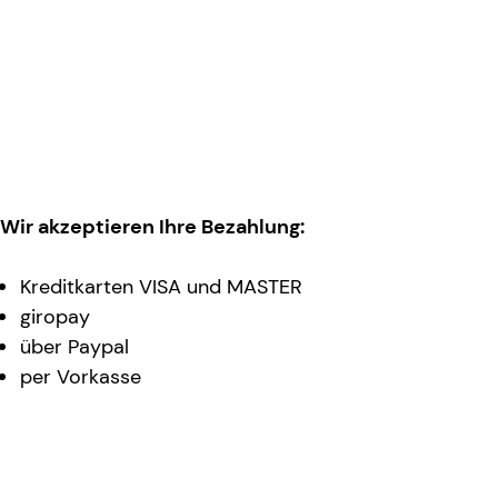
Wir akzeptieren Ihre Bezahlung:
Kreditkarten VISA und MASTER
giropay
über Paypal
per Vorkasse