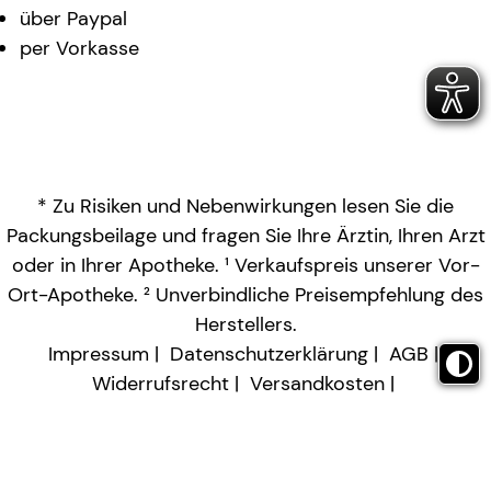
über Paypal
per Vorkasse
* Zu Risiken und Nebenwirkungen lesen Sie die
Packungsbeilage und fragen Sie Ihre Ärztin, Ihren Arzt
oder in Ihrer Apotheke. ¹ Verkaufspreis unserer Vor-
Ort-Apotheke. ² Unverbindliche Preisempfehlung des
Herstellers.
Impressum
Datenschutzerklärung
AGB
Widerrufsrecht
Versandkosten
Barrierefreiheitserklärung
Vertrag widerrufen