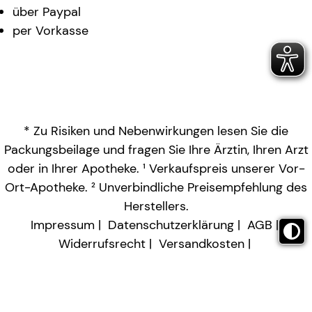
über Paypal
per Vorkasse
* Zu Risiken und Nebenwirkungen lesen Sie die
Packungsbeilage und fragen Sie Ihre Ärztin, Ihren Arzt
oder in Ihrer Apotheke. ¹ Verkaufspreis unserer Vor-
Ort-Apotheke. ² Unverbindliche Preisempfehlung des
Herstellers.
Impressum
Datenschutzerklärung
AGB
Widerrufsrecht
Versandkosten
Barrierefreiheitserklärung
Vertrag widerrufen