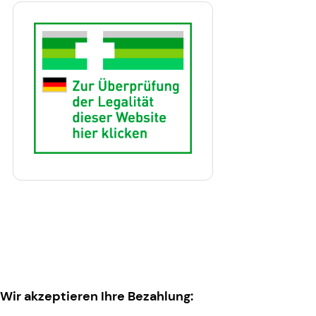
Wir akzeptieren Ihre Bezahlung: