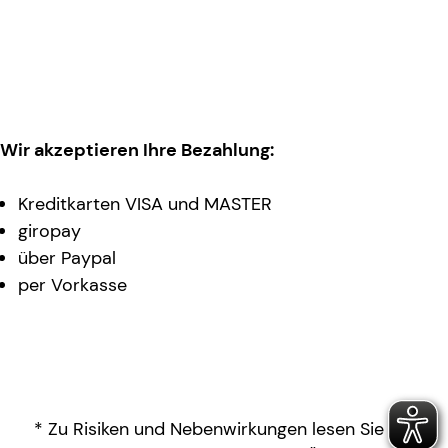
Wir akzeptieren Ihre Bezahlung:
Kreditkarten VISA und MASTER
giropay
über Paypal
per Vorkasse
* Zu Risiken und Nebenwirkungen lesen Sie die