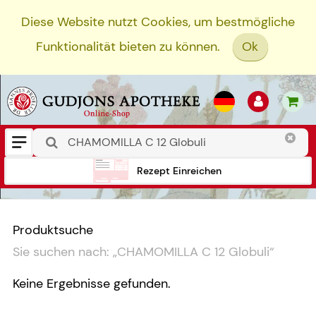
Diese Website nutzt Cookies, um bestmögliche
Funktionalität bieten zu können.
Ok
Rezept Einreichen
Produktsuche
Sie suchen nach:
„
CHAMOMILLA C 12 Globuli
“
Keine Ergebnisse gefunden.