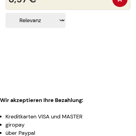
Wir akzeptieren Ihre Bezahlung:
Kreditkarten VISA und MASTER
giropay
über Paypal