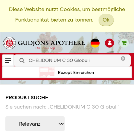
Diese Website nutzt Cookies, um bestmögliche
Funktionalität bieten zu können.
Ok
Rezept Einreichen
PRODUKTSUCHE
Sie suchen nach:
„
CHELIDONIUM C 30 Globuli
“