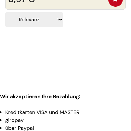
Wir akzeptieren Ihre Bezahlung:
Kreditkarten VISA und MASTER
giropay
über Paypal