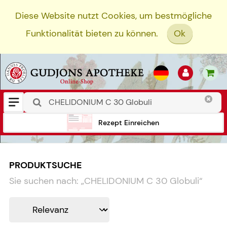
Diese Website nutzt Cookies, um bestmögliche
Funktionalität bieten zu können.
Ok
Rezept Einreichen
PRODUKTSUCHE
Sie suchen nach:
„
CHELIDONIUM C 30 Globuli
“