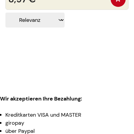
Wir akzeptieren Ihre Bezahlung:
Kreditkarten VISA und MASTER
giropay
über Paypal