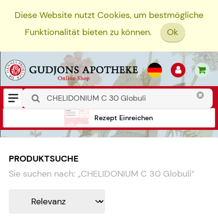
Diese Website nutzt Cookies, um bestmögliche
Funktionalität bieten zu können.
Ok
Rezept Einreichen
PRODUKTSUCHE
Sie suchen nach:
„
CHELIDONIUM C 30 Globuli
“