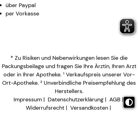
über Paypal
per Vorkasse
* Zu Risiken und Nebenwirkungen lesen Sie die
Packungsbeilage und fragen Sie Ihre Ärztin, Ihren Arzt
oder in Ihrer Apotheke. ¹ Verkaufspreis unserer Vor-
Ort-Apotheke. ² Unverbindliche Preisempfehlung des
Herstellers.
Impressum
Datenschutzerklärung
AGB
Widerrufsrecht
Versandkosten
Barrierefreiheitserklärung
Vertrag widerrufen