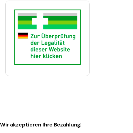
Wir akzeptieren Ihre Bezahlung: