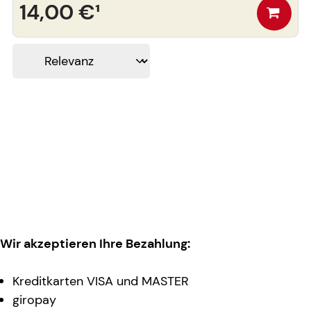
14,00 €
¹
Wir akzeptieren Ihre Bezahlung:
Kreditkarten VISA und MASTER
giropay