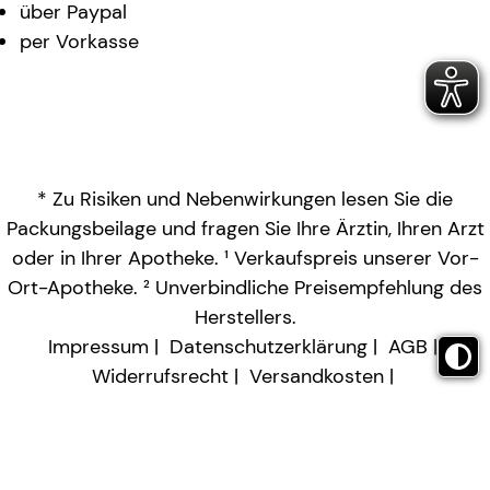
über Paypal
per Vorkasse
* Zu Risiken und Nebenwirkungen lesen Sie die
Packungsbeilage und fragen Sie Ihre Ärztin, Ihren Arzt
oder in Ihrer Apotheke. ¹ Verkaufspreis unserer Vor-
Ort-Apotheke. ² Unverbindliche Preisempfehlung des
Herstellers.
Impressum
Datenschutzerklärung
AGB
Widerrufsrecht
Versandkosten
Barrierefreiheitserklärung
Vertrag widerrufen