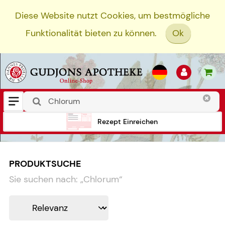
Diese Website nutzt Cookies, um bestmögliche
Funktionalität bieten zu können.
Ok
Rezept Einreichen
PRODUKTSUCHE
Sie suchen nach:
„
Chlorum
“