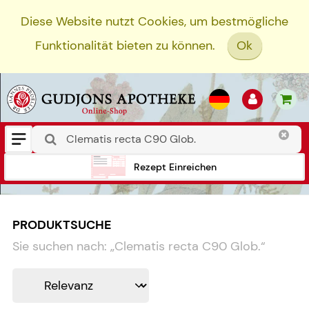
Diese Website nutzt Cookies, um bestmögliche
Funktionalität bieten zu können.
Ok
Rezept Einreichen
PRODUKTSUCHE
Sie suchen nach:
„
Clematis recta C90 Glob.
“