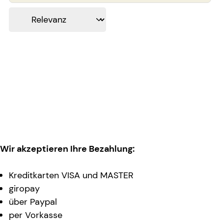
Wir akzeptieren Ihre Bezahlung:
Kreditkarten VISA und MASTER
giropay
über Paypal
per Vorkasse