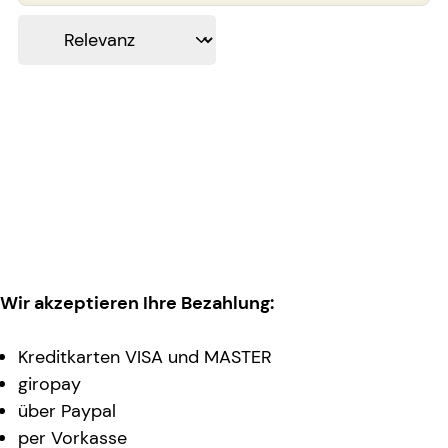
Wir akzeptieren Ihre Bezahlung:
Kreditkarten VISA und MASTER
giropay
über Paypal
per Vorkasse