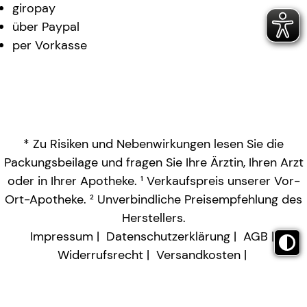
giropay
über Paypal
per Vorkasse
* Zu Risiken und Nebenwirkungen lesen Sie die
Packungsbeilage und fragen Sie Ihre Ärztin, Ihren Arzt
oder in Ihrer Apotheke. ¹ Verkaufspreis unserer Vor-
Ort-Apotheke. ² Unverbindliche Preisempfehlung des
Herstellers.
Impressum
Datenschutzerklärung
AGB
Widerrufsrecht
Versandkosten
Barrierefreiheitserklärung
Vertrag widerrufen