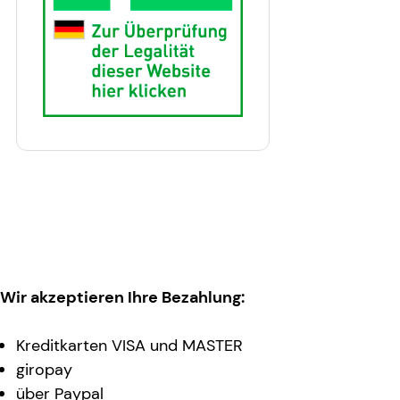
Wir akzeptieren Ihre Bezahlung:
Kreditkarten VISA und MASTER
giropay
über Paypal