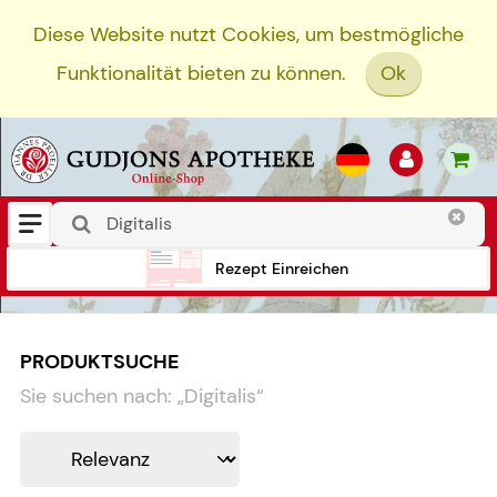
Diese Website nutzt Cookies, um bestmögliche
Funktionalität bieten zu können.
Ok
Rezept Einreichen
PRODUKTSUCHE
Sie suchen nach:
„
Digitalis
“