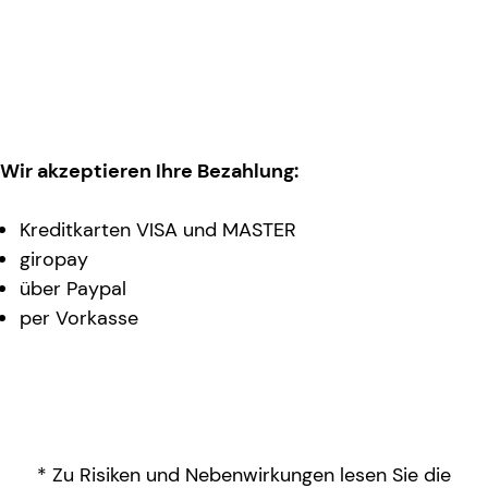
Wir akzeptieren Ihre Bezahlung:
Kreditkarten VISA und MASTER
giropay
über Paypal
per Vorkasse
* Zu Risiken und Nebenwirkungen lesen Sie die