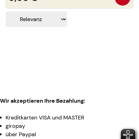
Wir akzeptieren Ihre Bezahlung:
Kreditkarten VISA und MASTER
giropay
über Paypal