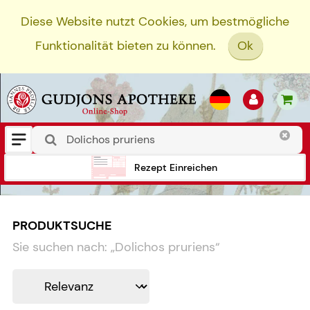
Diese Website nutzt Cookies, um bestmögliche
Funktionalität bieten zu können.
Ok
Rezept Einreichen
PRODUKTSUCHE
Sie suchen nach:
„
Dolichos pruriens
“