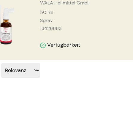
WALA Heilmittel GmbH
50
ml
Spray
13426663
Verfügbarkeit