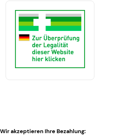
Wir akzeptieren Ihre Bezahlung: