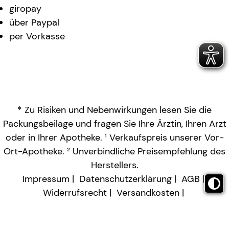
giropay
über Paypal
per Vorkasse
* Zu Risiken und Nebenwirkungen lesen Sie die
Packungsbeilage und fragen Sie Ihre Ärztin, Ihren Arzt
oder in Ihrer Apotheke. ¹ Verkaufspreis unserer Vor-
Ort-Apotheke. ² Unverbindliche Preisempfehlung des
Herstellers.
Impressum
Datenschutzerklärung
AGB
Widerrufsrecht
Versandkosten
Barrierefreiheitserklärung
Vertrag widerrufen