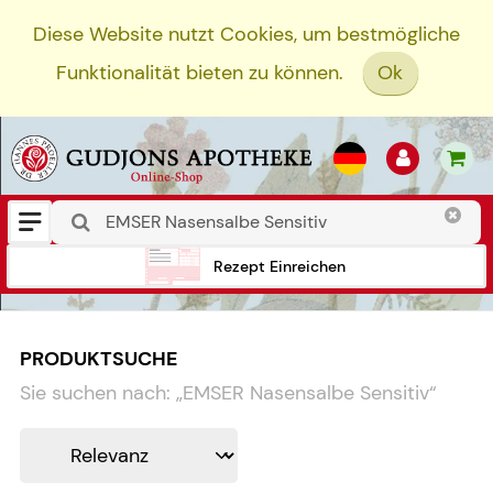
Diese Website nutzt Cookies, um bestmögliche
Funktionalität bieten zu können.
Ok
Rezept Einreichen
PRODUKTSUCHE
Sie suchen nach:
„
EMSER Nasensalbe Sensitiv
“