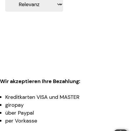
Wir akzeptieren Ihre Bezahlung:
Kreditkarten VISA und MASTER
giropay
über Paypal
per Vorkasse