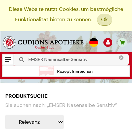
Diese Website nutzt Cookies, um bestmögliche
Funktionalität bieten zu können.
Ok
Rezept Einreichen
PRODUKTSUCHE
Sie suchen nach:
„
EMSER Nasensalbe Sensitiv
“