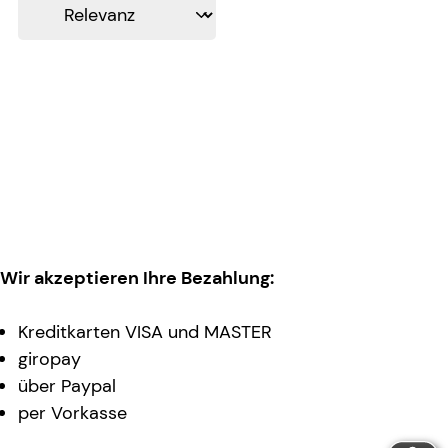
Wir akzeptieren Ihre Bezahlung:
Kreditkarten VISA und MASTER
giropay
über Paypal
per Vorkasse