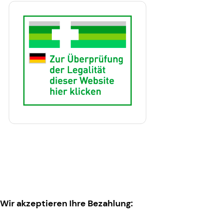
Wir akzeptieren Ihre Bezahlung: