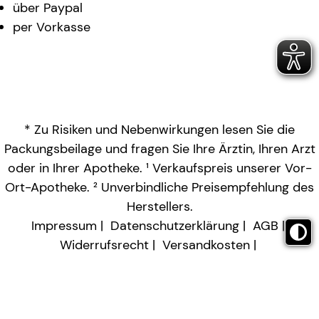
über Paypal
per Vorkasse
* Zu Risiken und Nebenwirkungen lesen Sie die
Packungsbeilage und fragen Sie Ihre Ärztin, Ihren Arzt
oder in Ihrer Apotheke. ¹ Verkaufspreis unserer Vor-
Ort-Apotheke. ² Unverbindliche Preisempfehlung des
Herstellers.
Impressum
Datenschutzerklärung
AGB
Widerrufsrecht
Versandkosten
Barrierefreiheitserklärung
Vertrag widerrufen