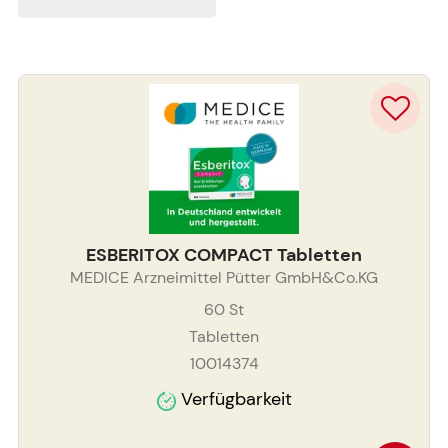
ESBERITOX COMPACT Tabletten
MEDICE Arzneimittel Pütter GmbH&Co.KG
60
St
Tabletten
10014374
Verfügbarkeit