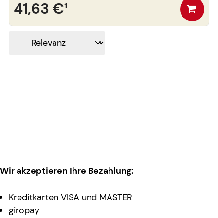
41,63 €
¹
Wir akzeptieren Ihre Bezahlung:
Kreditkarten VISA und MASTER
giropay