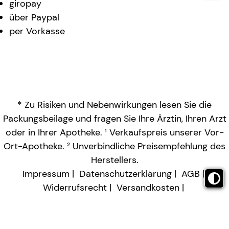
giropay
über Paypal
per Vorkasse
* Zu Risiken und Nebenwirkungen lesen Sie die
Packungsbeilage und fragen Sie Ihre Ärztin, Ihren Arzt
oder in Ihrer Apotheke. ¹ Verkaufspreis unserer Vor-
Ort-Apotheke. ² Unverbindliche Preisempfehlung des
Herstellers.
Impressum
Datenschutzerklärung
AGB
Widerrufsrecht
Versandkosten
Barrierefreiheitserklärung
Vertrag widerrufen