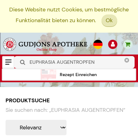
Diese Website nutzt Cookies, um bestmögliche
Funktionalität bieten zu können.
Ok
Rezept Einreichen
PRODUKTSUCHE
Sie suchen nach:
„
EUPHRASIA AUGENTROPFEN
“