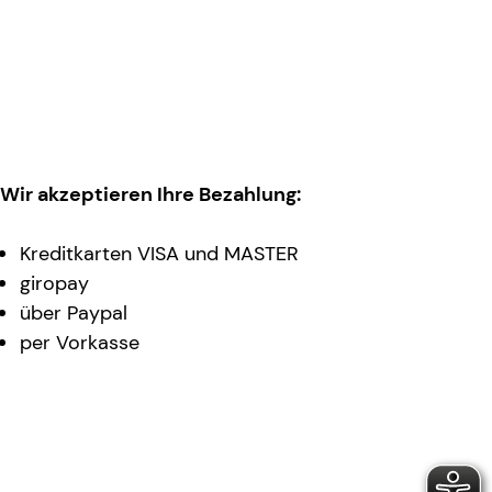
Wir akzeptieren Ihre Bezahlung:
Kreditkarten VISA und MASTER
giropay
über Paypal
per Vorkasse