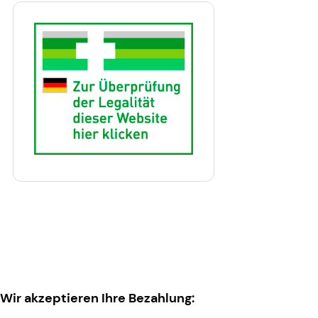
Wir akzeptieren Ihre Bezahlung: