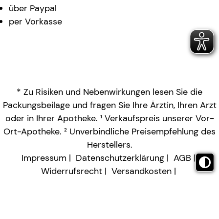
über Paypal
per Vorkasse
* Zu Risiken und Nebenwirkungen lesen Sie die
Packungsbeilage und fragen Sie Ihre Ärztin, Ihren Arzt
oder in Ihrer Apotheke. ¹ Verkaufspreis unserer Vor-
Ort-Apotheke. ² Unverbindliche Preisempfehlung des
Herstellers.
Impressum
Datenschutzerklärung
AGB
Widerrufsrecht
Versandkosten
Barrierefreiheitserklärung
Vertrag widerrufen