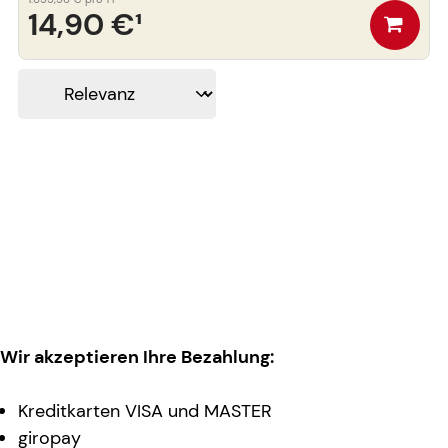
14,90 €
¹
Wir akzeptieren Ihre Bezahlung:
Kreditkarten VISA und MASTER
giropay