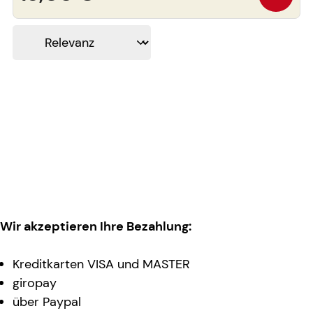
Wir akzeptieren Ihre Bezahlung:
Kreditkarten VISA und MASTER
giropay
über Paypal