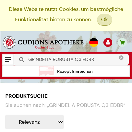
Diese Website nutzt Cookies, um bestmögliche
Funktionalität bieten zu können.
Ok
Rezept Einreichen
PRODUKTSUCHE
Sie suchen nach:
„
GRINDELIA ROBUSTA Q3 EDBR
“