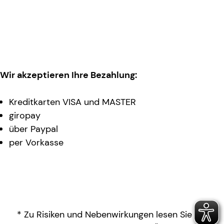
Wir akzeptieren Ihre Bezahlung:
Kreditkarten VISA und MASTER
giropay
über Paypal
per Vorkasse
* Zu Risiken und Nebenwirkungen lesen Sie die