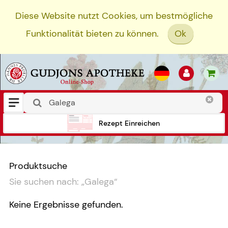
Diese Website nutzt Cookies, um bestmögliche
Funktionalität bieten zu können.
Ok
Rezept Einreichen
Produktsuche
Sie suchen nach:
„
Galega
“
Keine Ergebnisse gefunden.