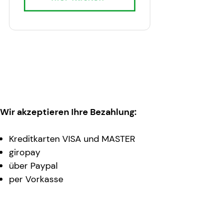
Wir akzeptieren Ihre Bezahlung:
Kreditkarten VISA und MASTER
giropay
über Paypal
per Vorkasse