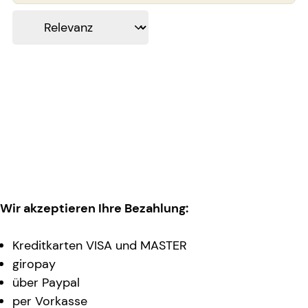
Wir akzeptieren Ihre Bezahlung:
Kreditkarten VISA und MASTER
giropay
über Paypal
per Vorkasse