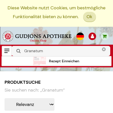
Diese Website nutzt Cookies, um bestmögliche
Funktionalität bieten zu können.
Ok
Rezept Einreichen
PRODUKTSUCHE
Sie suchen nach:
„
Granatum
“