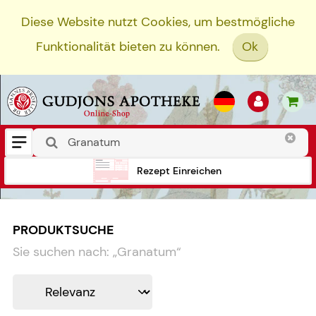
Diese Website nutzt Cookies, um bestmögliche
Funktionalität bieten zu können.
Ok
Rezept Einreichen
PRODUKTSUCHE
Sie suchen nach:
„
Granatum
“