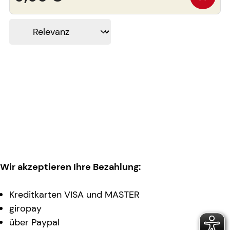
Wir akzeptieren Ihre Bezahlung:
Kreditkarten VISA und MASTER
giropay
über Paypal