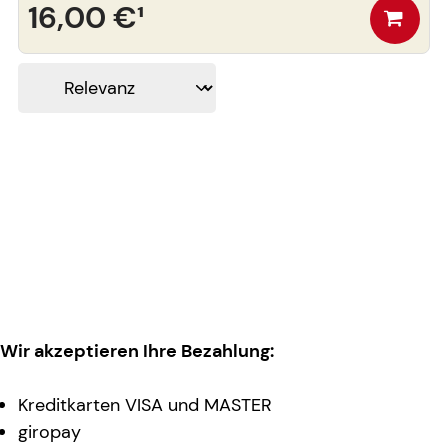
16,00 €
¹
Wir akzeptieren Ihre Bezahlung:
Kreditkarten VISA und MASTER
giropay