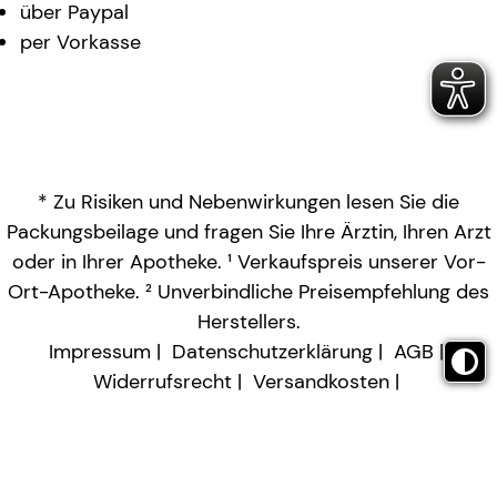
über Paypal
per Vorkasse
* Zu Risiken und Nebenwirkungen lesen Sie die
Packungsbeilage und fragen Sie Ihre Ärztin, Ihren Arzt
oder in Ihrer Apotheke. ¹ Verkaufspreis unserer Vor-
Ort-Apotheke. ² Unverbindliche Preisempfehlung des
Herstellers.
Impressum
Datenschutzerklärung
AGB
Widerrufsrecht
Versandkosten
Barrierefreiheitserklärung
Vertrag widerrufen