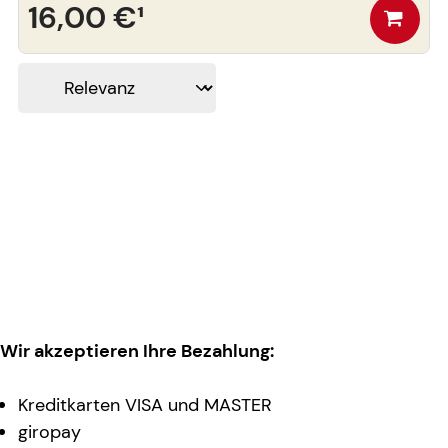
16,00 €
¹
Wir akzeptieren Ihre Bezahlung:
Kreditkarten VISA und MASTER
giropay