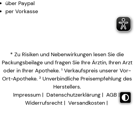
über Paypal
per Vorkasse
* Zu Risiken und Nebenwirkungen lesen Sie die
Packungsbeilage und fragen Sie Ihre Ärztin, Ihren Arzt
oder in Ihrer Apotheke. ¹ Verkaufspreis unserer Vor-
Ort-Apotheke. ² Unverbindliche Preisempfehlung des
Herstellers.
Impressum
Datenschutzerklärung
AGB
Widerrufsrecht
Versandkosten
Barrierefreiheitserklärung
Vertrag widerrufen