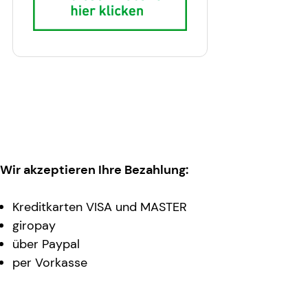
Wir akzeptieren Ihre Bezahlung:
Kreditkarten VISA und MASTER
giropay
über Paypal
per Vorkasse