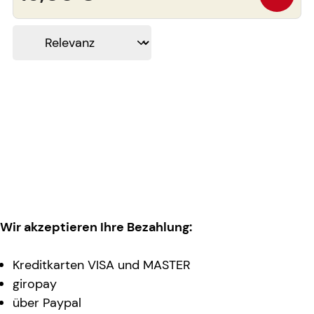
Wir akzeptieren Ihre Bezahlung:
Kreditkarten VISA und MASTER
giropay
über Paypal