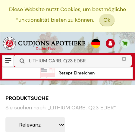
Diese Website nutzt Cookies, um bestmögliche
Funktionalität bieten zu können.
Ok
Rezept Einreichen
PRODUKTSUCHE
Sie suchen nach:
„
LITHIUM CARB. Q23 EDBR
“