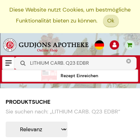
Diese Website nutzt Cookies, um bestmögliche
Funktionalität bieten zu können.
Ok
Rezept Einreichen
PRODUKTSUCHE
Sie suchen nach:
„
LITHIUM CARB. Q23 EDBR
“