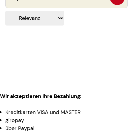
Wir akzeptieren Ihre Bezahlung:
Kreditkarten VISA und MASTER
giropay
über Paypal