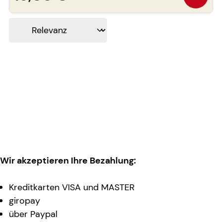
Wir akzeptieren Ihre Bezahlung:
Kreditkarten VISA und MASTER
giropay
über Paypal