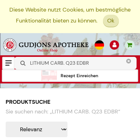
Diese Website nutzt Cookies, um bestmögliche
Funktionalität bieten zu können.
Ok
Rezept Einreichen
PRODUKTSUCHE
Sie suchen nach:
„
LITHIUM CARB. Q23 EDBR
“