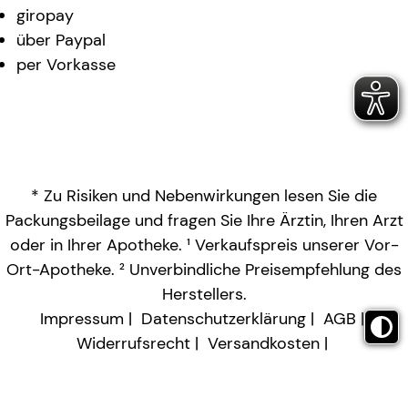
giropay
über Paypal
per Vorkasse
* Zu Risiken und Nebenwirkungen lesen Sie die
Packungsbeilage und fragen Sie Ihre Ärztin, Ihren Arzt
oder in Ihrer Apotheke. ¹ Verkaufspreis unserer Vor-
Ort-Apotheke. ² Unverbindliche Preisempfehlung des
Herstellers.
Impressum
Datenschutzerklärung
AGB
Widerrufsrecht
Versandkosten
Barrierefreiheitserklärung
Vertrag widerrufen