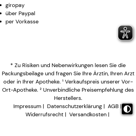
giropay
über Paypal
per Vorkasse
* Zu Risiken und Nebenwirkungen lesen Sie die
Packungsbeilage und fragen Sie Ihre Ärztin, Ihren Arzt
oder in Ihrer Apotheke. ¹ Verkaufspreis unserer Vor-
Ort-Apotheke. ² Unverbindliche Preisempfehlung des
Herstellers.
Impressum
Datenschutzerklärung
AGB
Widerrufsrecht
Versandkosten
Barrierefreiheitserklärung
Vertrag widerrufen