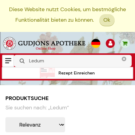
Diese Website nutzt Cookies, um bestmögliche
Funktionalität bieten zu können.
Ok
Rezept Einreichen
PRODUKTSUCHE
Sie suchen nach:
„
Ledum
“